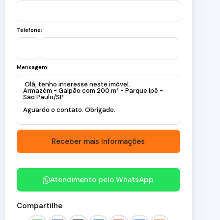
Telefone:
Mensagem:
Atendimento pelo
WhatsApp
Compartilhe