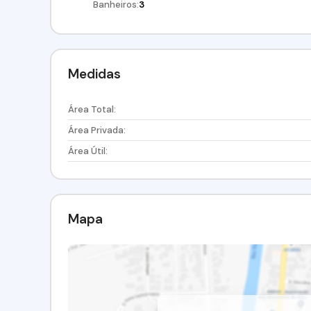
Banheiros:
3
Medidas
Área Total:
Área Privada:
Área Útil:
Mapa