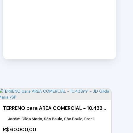
TERRENO para AREA COMERCIAL - 10.433m² - JD Gilda Maria /SP
Jardim Gilda Maria, São Paulo, São Paulo, Brasil
R$
60.000,00