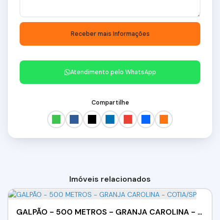
Atendimento pelo
WhatsApp
Compartilhe
Imóveis relacionados
GALPÃO - 500 METROS - GRANJA CAROLINA - COTIA/SP