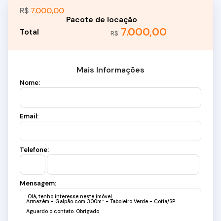
R$
7.000,00
7.000,00
R$
Mais Informações
Nome:
Email:
Telefone:
Mensagem: