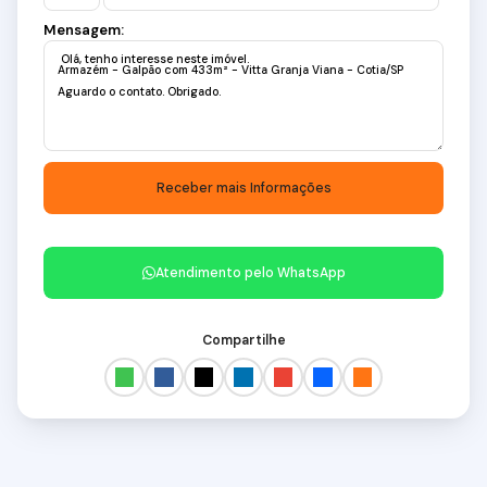
Mensagem:
Atendimento pelo
WhatsApp
Compartilhe