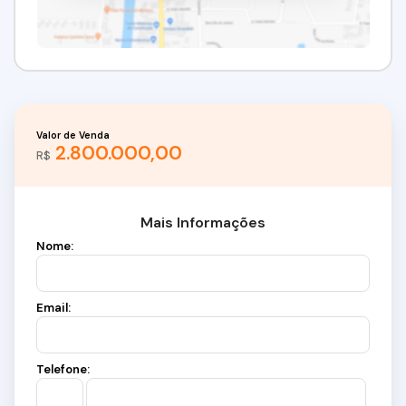
Valor de Venda
2.800.000,00
R$
Mais Informações
Nome:
Email:
Telefone: