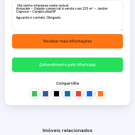
Atendimento pelo
WhatsApp
Compartilhe
Imóveis relacionados