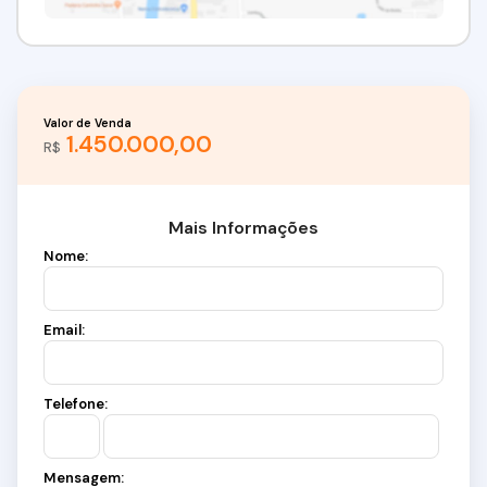
Valor de Venda
1.450.000,00
R$
Mais Informações
Nome:
Email:
Telefone:
Mensagem: