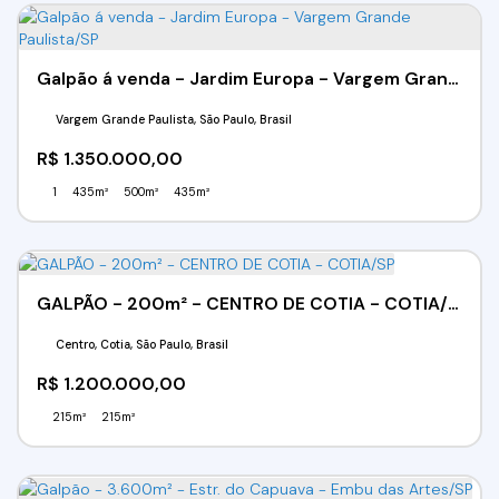
Galpão á venda - Jardim Europa - Vargem Grande Paulista/SP
Vargem Grande Paulista, São Paulo, Brasil
R$
1.350.000,00
1
435m²
500m²
435m²
GALPÃO - 200m² - CENTRO DE COTIA - COTIA/SP
Centro, Cotia, São Paulo, Brasil
R$
1.200.000,00
215m²
215m²