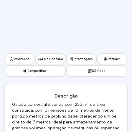
WhatsApp
Fale Conosco
Informações
Imprimir
Compartilhar
QR Code
Descrição
Galpão comercial à venda com 225 m² de área
construída, com dimensões de 10 metros de frente
por 22,5 metros de profundidade, oferecendo um pé
direito de 7 metros, ideal para armazenamento de
grandes volumes, operação de máquinas ou expansão