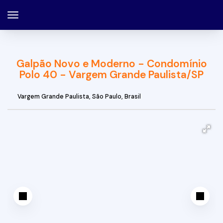
Galpão Novo e Moderno - Condomínio
Polo 40 - Vargem Grande Paulista/SP
Vargem Grande Paulista
,
São Paulo
,
Brasil