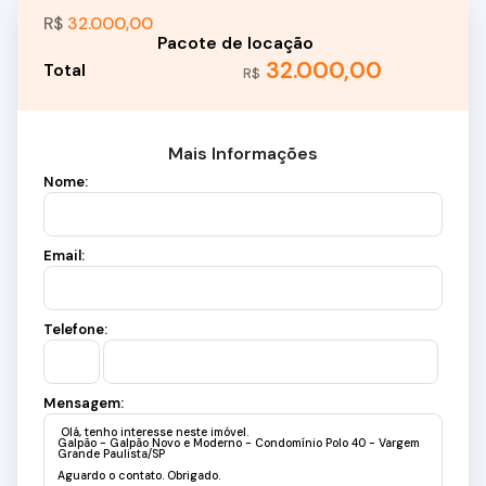
R$
32.000,00
32.000,00
R$
Mais Informações
Nome:
Email:
Telefone:
Mensagem: