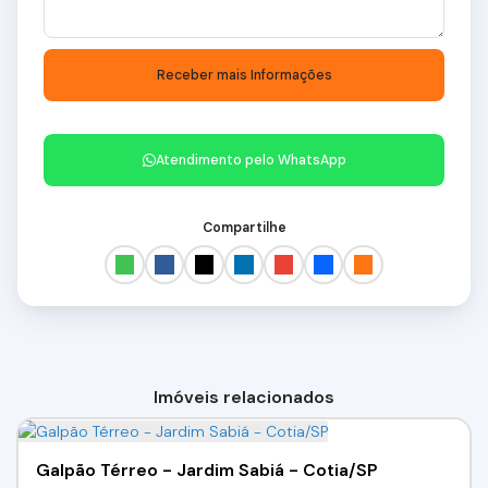
Atendimento pelo
WhatsApp
Compartilhe
Imóveis relacionados
Galpão Térreo - Jardim Sabiá - Cotia/SP