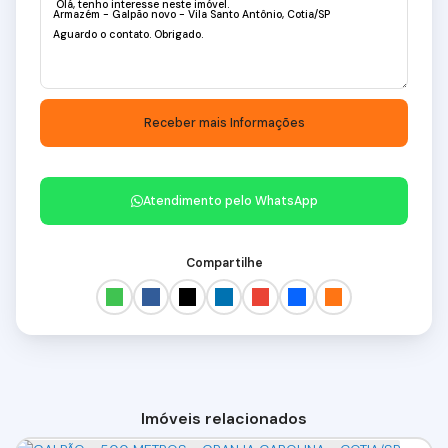
Atendimento pelo
WhatsApp
Compartilhe
Imóveis relacionados