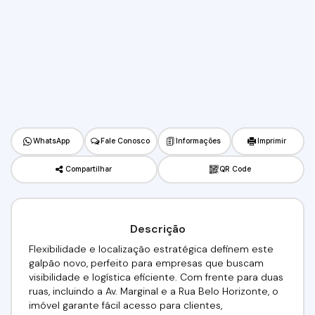
WhatsApp
Fale Conosco
Informações
Imprimir
Compartilhar
QR Code
Descrição
Flexibilidade e localização estratégica definem este
galpão novo, perfeito para empresas que buscam
visibilidade e logística eficiente. Com frente para duas
ruas, incluindo a Av. Marginal e a Rua Belo Horizonte, o
imóvel garante fácil acesso para clientes,