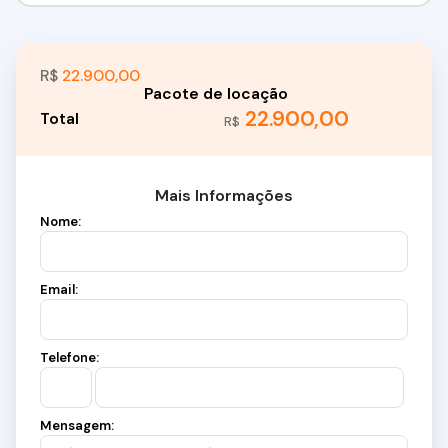
R$
22.900,00
22.900,00
R$
Mais Informações
Nome:
Email:
Telefone:
Mensagem: