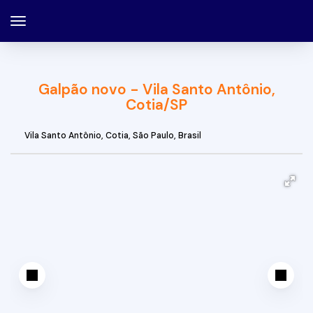
Galpão novo - Vila Santo Antônio,
Cotia/SP
Vila Santo Antônio
,
Cotia
,
São Paulo
,
Brasil