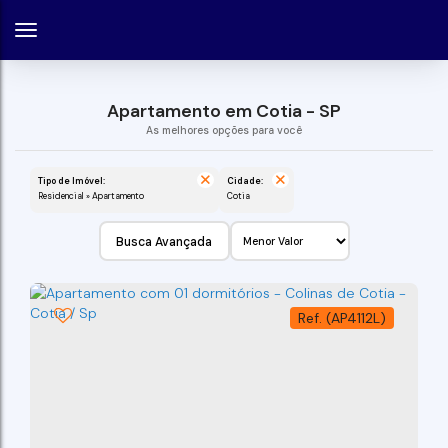
Apartamento em Cotia - SP
Tipo de Imóvel:
Cidade:
Residencial » Apartamento
Cotia
Busca Avançada
(AP4112L)