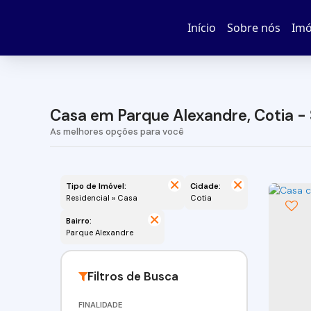
Início
Sobre nós
Imó
Casa em Parque Alexandre, Cotia -
Tipo de Imóvel:
Cidade:
Residencial » Casa
Cotia
Bairro:
Parque Alexandre
FINALIDADE