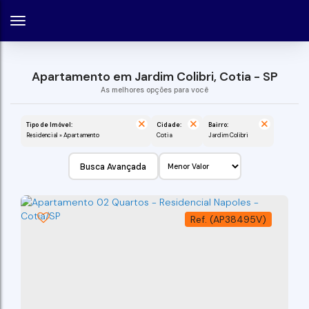
Apartamento em Jardim Colibri, Cotia - SP
Tipo de Imóvel:
Cidade:
Bairro:
Residencial » Apartamento
Cotia
Jardim Colibri
Busca Avançada
(AP38495V)