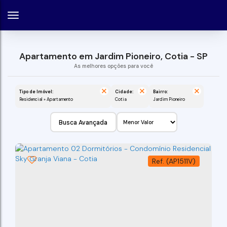
Apartamento em Jardim Pioneiro, Cotia - SP
Tipo de Imóvel:
Cidade:
Bairro:
Residencial » Apartamento
Cotia
Jardim Pioneiro
Busca Avançada
(AP1511V)