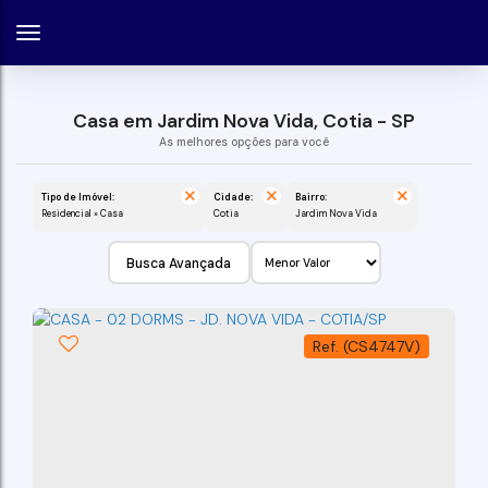
Casa em Jardim Nova Vida, Cotia - SP
Tipo de Imóvel:
Cidade:
Bairro:
Residencial » Casa
Cotia
Jardim Nova Vida
Busca Avançada
(CS4747V)