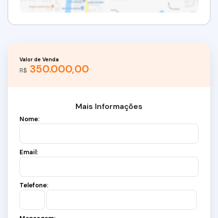
Valor de Venda
350.000,00
R$
Mais Informações
Nome:
Email:
Telefone: