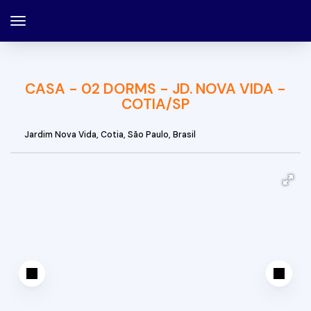
CASA - 02 DORMS - JD. NOVA VIDA -
COTIA/SP
Jardim Nova Vida
,
Cotia
,
São Paulo
,
Brasil