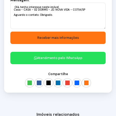
Mensagem:
Atendimento pelo
WhatsApp
Compartilhe
Imóveis relacionados