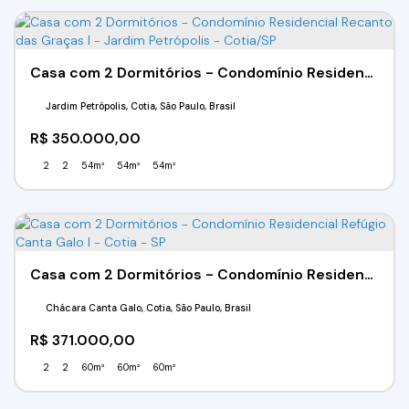
Casa com 2 Dormitórios - Condomínio Residencial Recanto das Graças I - Jardim Petrópolis - Cotia/SP
Jardim Petrópolis, Cotia, São Paulo, Brasil
R$
350.000,00
2
2
54m²
54m²
54m²
Casa com 2 Dormitórios - Condomínio Residencial Refúgio Canta Galo I - Cotia - SP
Chácara Canta Galo, Cotia, São Paulo, Brasil
R$
371.000,00
2
2
60m²
60m²
60m²