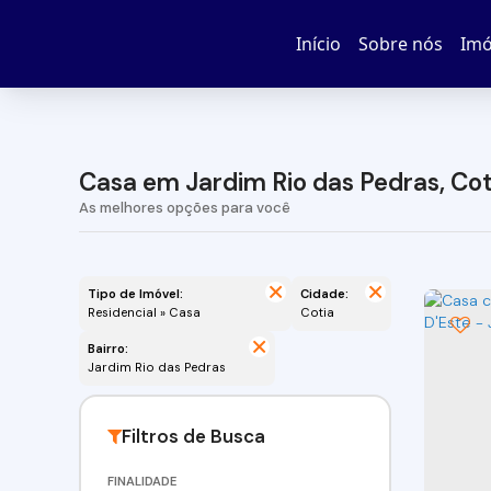
Início
Sobre nós
Imó
Casa em Jardim Rio das Pedras, Cot
Tipo de Imóvel:
Cidade:
Residencial » Casa
Cotia
Bairro:
Jardim Rio das Pedras
FINALIDADE