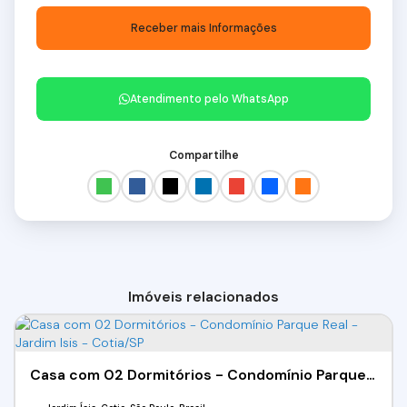
Atendimento pelo
WhatsApp
Compartilhe
Imóveis relacionados
Casa com 02 Dormitórios - Condomínio Parque Real - Jardim Isis - Cotia/SP