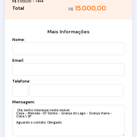
R$
3.000,00
15.000,00
R$
Mais Informações
Nome:
Email:
Telefone:
Mensagem: