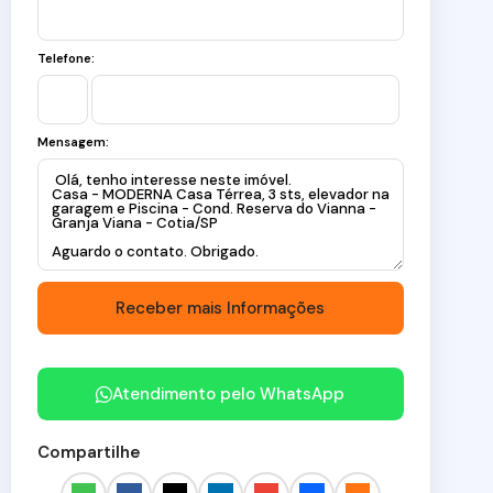
Telefone:
Mensagem:
Atendimento pelo
WhatsApp
Compartilhe