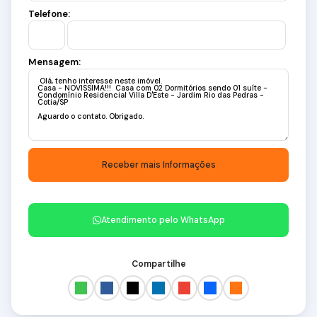
Telefone:
Mensagem:
Atendimento pelo
WhatsApp
Compartilhe