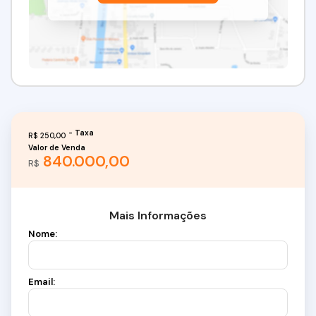
R$
250,00
Valor de Venda
840.000,00
R$
Mais Informações
Nome:
Email: