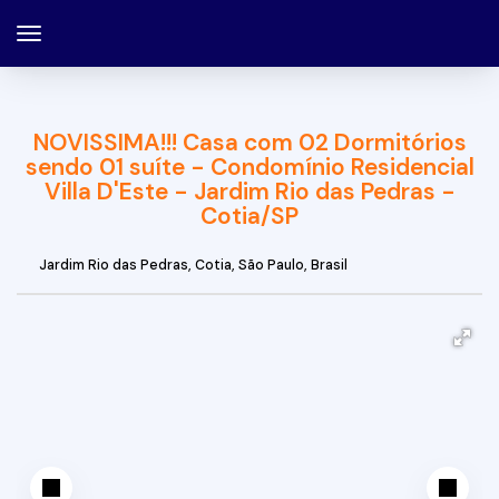
NOVISSIMA!!! Casa com 02 Dormitórios
sendo 01 suíte - Condomínio Residencial
Villa D'Este - Jardim Rio das Pedras -
Cotia/SP
Jardim Rio das Pedras
,
Cotia
,
São Paulo
,
Brasil