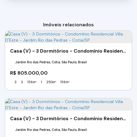
Imóveis relacionados
Casa (V) - 3 Dormitórios - Condomínio Residencial Villa D'Este - Jardim Rio das Pedras - Cotia/SP
Jardim Rio das Pedras, Cotia, São Paulo, Brasil
R$
805.000,00
3
3
156m²
1
250m²
156m²
Casa (V) - 3 Dormitórios - Condomínio Residencial Villa D'Este - Jardim Rio das Pedras - Cotia/SP
Jardim Rio das Pedras, Cotia, São Paulo, Brasil