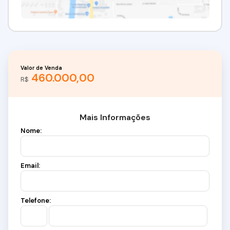
Valor de Venda
460.000,00
R$
Mais Informações
Nome:
Email:
Telefone: