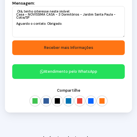
Mensagem:
Atendimento pelo
WhatsApp
Compartilhe