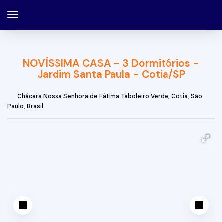
NOVÍSSIMA CASA - 3 Dormitórios -
Jardim Santa Paula - Cotia/SP
Chácara Nossa Senhora de Fátima Taboleiro Verde
,
Cotia
,
São
Paulo
,
Brasil