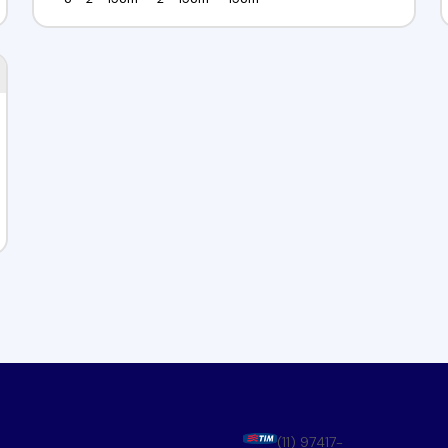
(11) 97417-