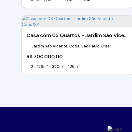
Casa com 03 Quartos - Jardim São Vicente - Cotia/SP
Jardim São Vicente, Cotia, São Paulo, Brasil
R$
700.000,00
3
136m²
250m²
136m²