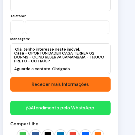
Telefone:
Mensagem:
Atendimento pelo
WhatsApp
Compartilhe