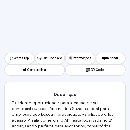
WhatsApp
Fale Conosco
Informações
Imprimir
Compartilhar
QR Code
Descrição
Excelente oportunidade para locação de sala
comercial ou escritório na Rua Savanas, ideal para
empresas que buscam praticidade, visibilidade e fácil
acesso. A sala comercial U AP 1 está localizada no 2º
andar, sendo perfeita para escritórios, consultórios,