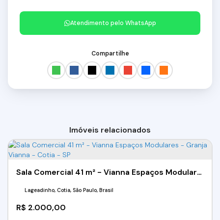
Atendimento pelo
WhatsApp
Compartilhe
Imóveis relacionados
Sala Comercial 41 m² - Vianna Espaços Modulares - Granja Vianna - Cotia - SP
Lageadinho, Cotia, São Paulo, Brasil
R$
2.000,00