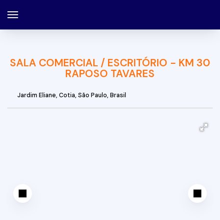
SALA COMERCIAL / ESCRITÓRIO - KM 30
RAPOSO TAVARES
Jardim Eliane
,
Cotia
,
São Paulo
,
Brasil