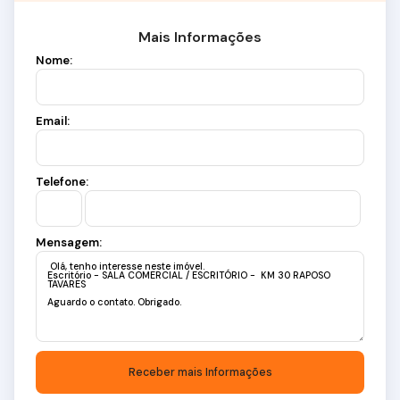
Mais Informações
Nome:
Email:
Telefone:
Mensagem: