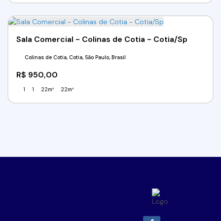
Sala Comercial - Colinas de Cotia - Cotia/Sp
Colinas de Cotia, Cotia, São Paulo, Brasil
R$
950,00
1
1
22m²
22m²