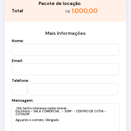
1.000,00
R$
Mais Informações
Nome:
Email:
Telefone:
Mensagem: