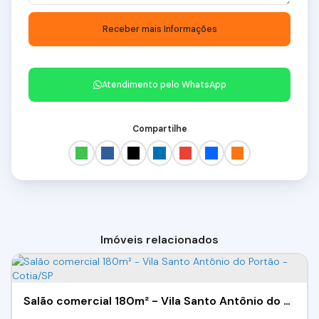
Atendimento pelo
WhatsApp
Compartilhe
Imóveis relacionados
Salão comercial 180m² - Vila Santo Antônio do Portão - Cotia/SP