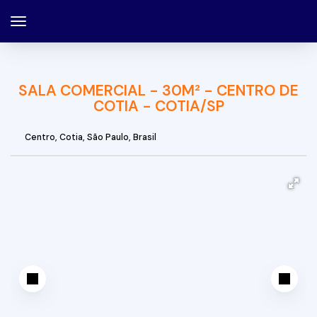
SALA COMERCIAL - 30M² - CENTRO DE
COTIA - COTIA/SP
Centro
,
Cotia
,
São Paulo
,
Brasil