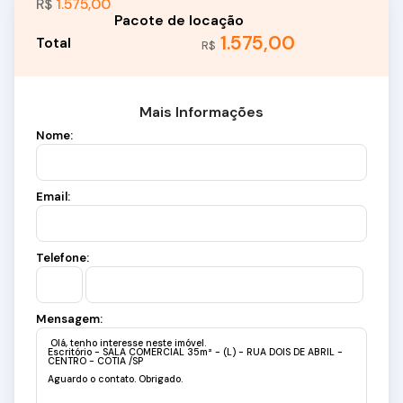
R$
1.575,00
1.575,00
R$
Mais Informações
Nome:
Email:
Telefone:
Mensagem: