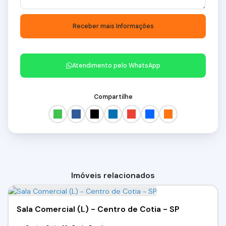
Atendimento pelo
WhatsApp
Compartilhe
Imóveis relacionados
Sala Comercial (L) - Centro de Cotia - SP