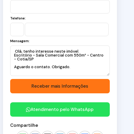
Telefone:
Mensagem:
Atendimento pelo
WhatsApp
Compartilhe