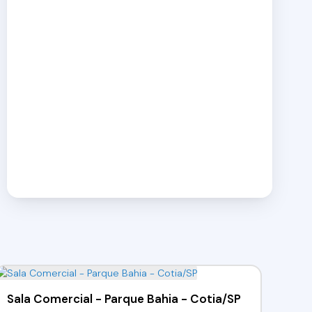
Sala Comercial - Parque Bahia - Cotia/SP