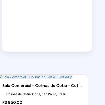
Sala Comercial - Colinas de Cotia - Cotia/Sp
Colinas de Cotia, Cotia, São Paulo, Brasil
R$
950,00