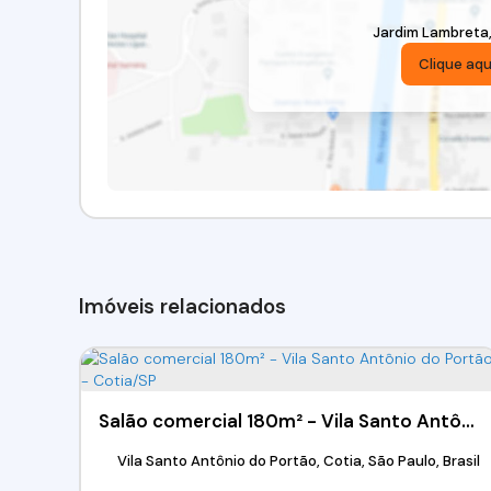
Jardim Lambreta
Clique aqu
Imóveis relacionados
Salão comercial 180m² - Vila Santo Antônio do Portão - Cotia/SP
Vila Santo Antônio do Portão, Cotia, São Paulo, Brasil