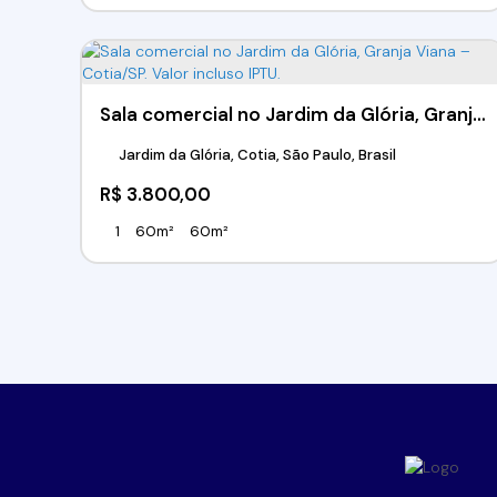
Sala comercial no Jardim da Glória, Granja Viana – Cotia/SP. Valor incluso IPTU.
Jardim da Glória, Cotia, São Paulo, Brasil
R$
3.800,00
1
60m²
60m²