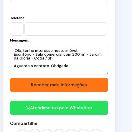
Telefone:
Mensagem:
Atendimento pelo
WhatsApp
Compartilhe