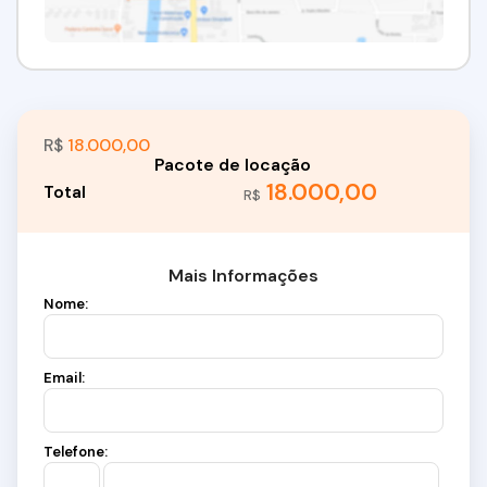
R$
18.000,00
18.000,00
R$
Mais Informações
Nome:
Email:
Telefone: