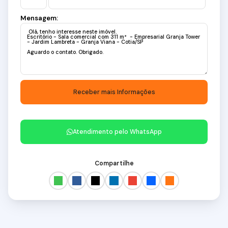
Mensagem:
Atendimento pelo
WhatsApp
Compartilhe