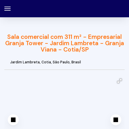
Sala comercial com 311 m² - Empresarial
Granja Tower - Jardim Lambreta - Granja
Viana - Cotia/SP
Jardim Lambreta
,
Cotia
,
São Paulo
,
Brasil