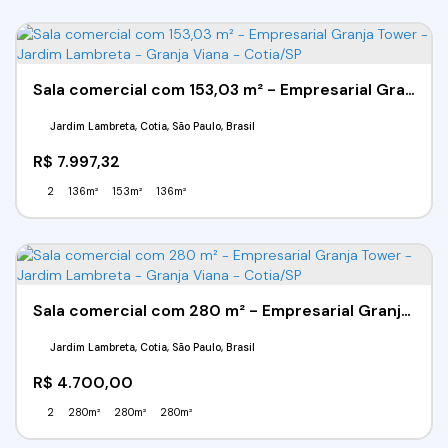
Sala comercial com 153,03 m² - Empresarial Granja Tower - Jardim Lambreta - Granja Viana - Cotia/SP
Jardim Lambreta, Cotia, São Paulo, Brasil
R$
7.997,32
2
136m²
153m²
136m²
Sala comercial com 280 m² - Empresarial Granja Tower - Jardim Lambreta - Granja Viana - Cotia/SP
Jardim Lambreta, Cotia, São Paulo, Brasil
R$
4.700,00
2
280m²
280m²
280m²