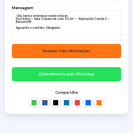
Mensagem:
Atendimento pelo
WhatsApp
Compartilhe