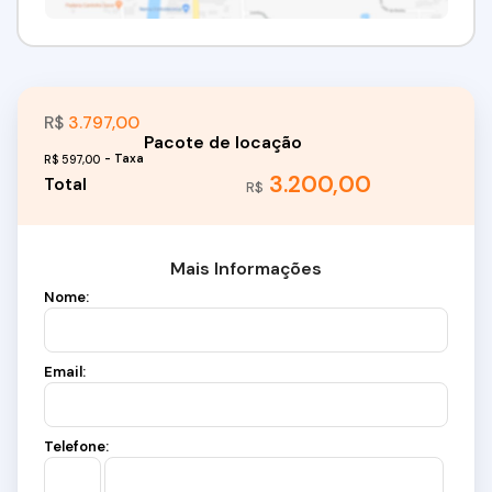
R$
3.797,00
R$
597,00
3.200,00
R$
Mais Informações
Nome:
Email:
Telefone: