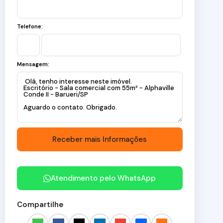
Telefone:
Mensagem:
Atendimento pelo
WhatsApp
Compartilhe