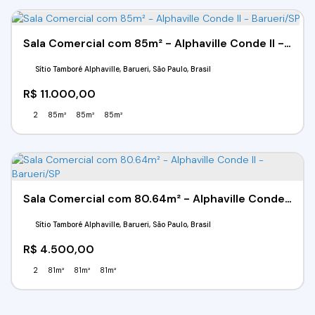
Sala Comercial com 85m² - Alphaville Conde II - Barueri/SP
Sítio Tamboré Alphaville, Barueri, São Paulo, Brasil
R$
11.000,00
2
85m²
85m²
85m²
Sala Comercial com 80.64m² - Alphaville Conde II - Barueri/SP
Sítio Tamboré Alphaville, Barueri, São Paulo, Brasil
R$
4.500,00
2
81m²
81m²
81m²