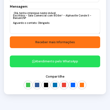
Mensagem:
Atendimento pelo
WhatsApp
Compartilhe