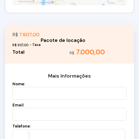
R$
7.907,00
R$
907,00
7.000,00
R$
Mais Informações
Nome:
Email:
Telefone: