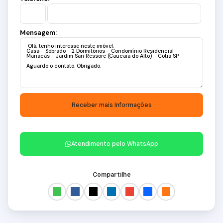
Mensagem:
Atendimento pelo
WhatsApp
Compartilhe