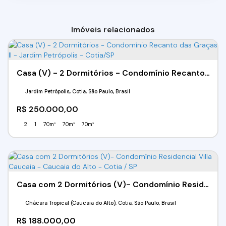
Imóveis relacionados
Casa (V) - 2 Dormitórios - Condomínio Recanto das Graças II - Jardim Petrópolis - Cotia/SP
Jardim Petrópolis, Cotia, São Paulo, Brasil
R$
250.000,00
2
1
70m²
70m²
70m²
Casa com 2 Dormitórios (V)- Condomínio Residencial Villa Caucaia - Caucaia do Alto - Cotia / SP
Chácara Tropical (Caucaia do Alto), Cotia, São Paulo, Brasil
R$
188.000,00