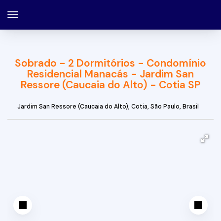
Sobrado - 2 Dormitórios - Condomínio
Residencial Manacás - Jardim San
Ressore (Caucaia do Alto) - Cotia SP
Jardim San Ressore (Caucaia do Alto)
,
Cotia
,
São Paulo
,
Brasil