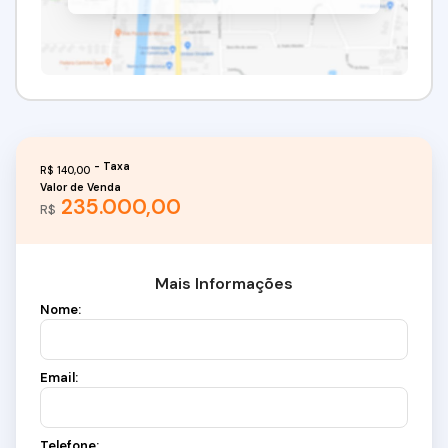
R$
140,00
Valor de Venda
235.000,00
R$
Mais Informações
Nome:
Email:
Telefone: