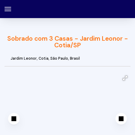
Sobrado com 3 Casas - Jardim Leonor -
Cotia/SP
Jardim Leonor
,
Cotia
,
São Paulo
,
Brasil