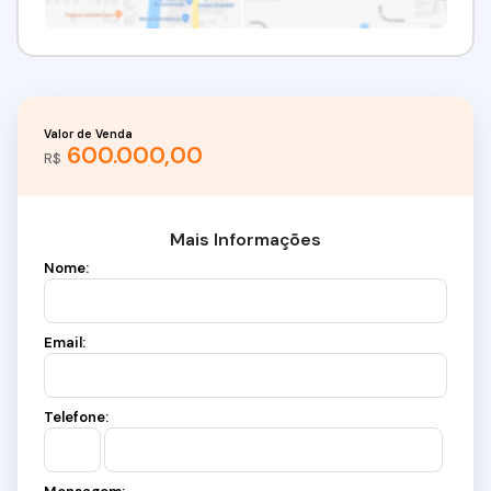
Valor de Venda
600.000,00
R$
Mais Informações
Nome:
Email:
Telefone: