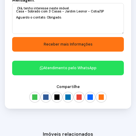
Mensagem:
Atendimento pelo
WhatsApp
Compartilhe
Imóveis relacionados