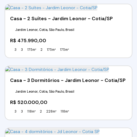
Casa - 2 Suítes - Jardim Leonor - Cotia/SP
Jardim Leonor, Cotia, São Paulo, Brasil
R$
475.990,00
3
3
175m²
2
175m²
175m²
Casa - 3 Dormitórios - Jardim Leonor - Cotia/SP
Jardim Leonor, Cotia, São Paulo, Brasil
R$
520.000,00
3
3
118m²
2
228m²
118m²