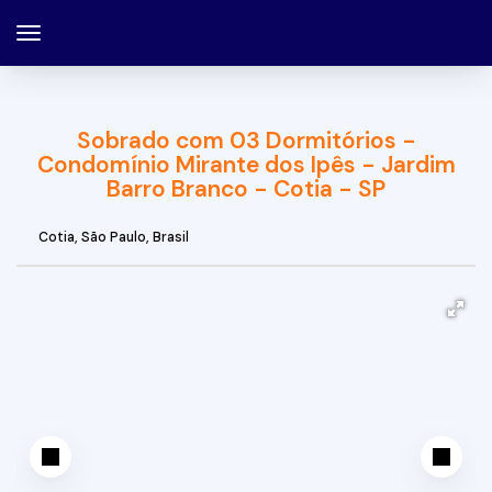
Sobrado com 03 Dormitórios -
Condomínio Mirante dos Ipês - Jardim
Barro Branco - Cotia - SP
Cotia
,
São Paulo
,
Brasil