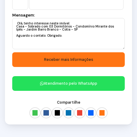
Mensagem:
Atendimento pelo
WhatsApp
Compartilhe