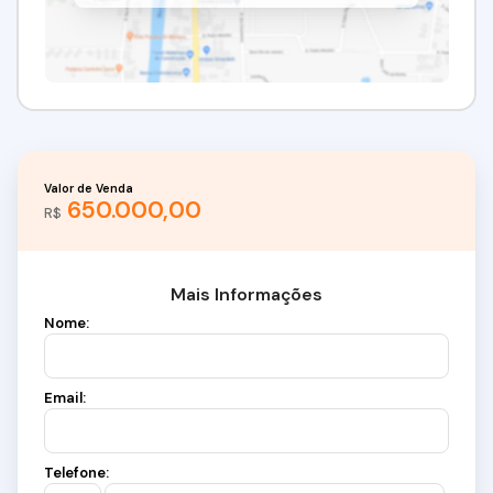
Valor de Venda
650.000,00
R$
Mais Informações
Nome:
Email:
Telefone: