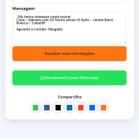
Mensagem:
Atendimento pelo
WhatsApp
Compartilhe