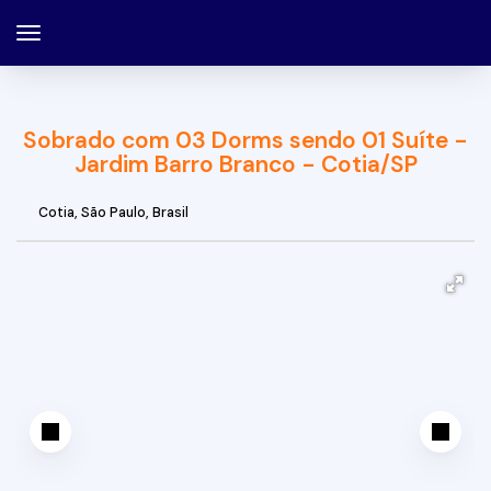
Sobrado com 03 Dorms sendo 01 Suíte -
Jardim Barro Branco - Cotia/SP
Cotia
,
São Paulo
,
Brasil