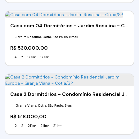
Casa com 04 Dormitórios - Jardim Rosalina - Cotia/SP
Jardim Rosalina, Cotia, São Paulo, Brasil
R$
530.000,00
4
2
177m²
177m²
Casa 2 Dormitórios - Condomínio Residencial Jardim Europa - Granja Viana - Cotia/SP
Granja Viana, Cotia, São Paulo, Brasil
R$
518.000,00
2
2
211m²
211m²
211m²