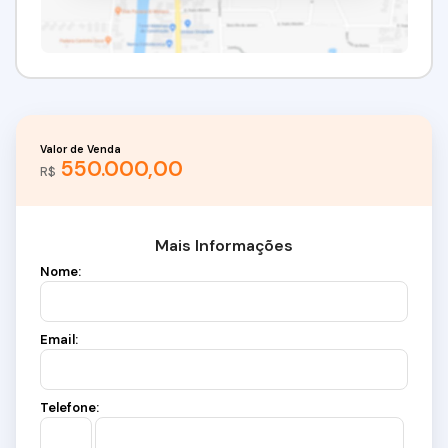
Valor de Venda
550.000,00
R$
Mais Informações
Nome:
Email:
Telefone: