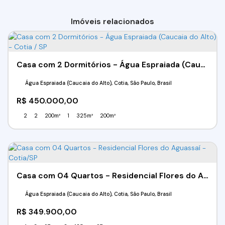
Imóveis relacionados
Casa com 2 Dormitórios - Água Espraiada (Caucaia do Alto) - Cotia / SP
Água Espraiada (Caucaia do Alto), Cotia, São Paulo, Brasil
R$
450.000,00
2
2
200m²
1
325m²
200m²
Casa com 04 Quartos - Residencial Flores do Aguassaí - Cotia/SP
Água Espraiada (Caucaia do Alto), Cotia, São Paulo, Brasil
R$
349.900,00