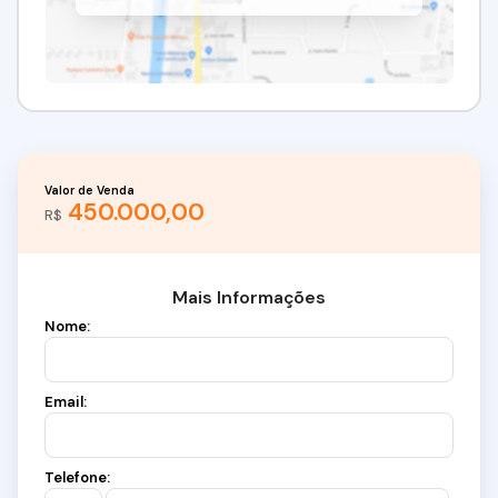
Valor de Venda
450.000,00
R$
Mais Informações
Nome:
Email:
Telefone: