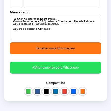
Mensagem:
Atendimento pelo
WhatsApp
Compartilhe