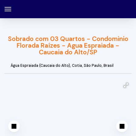
Sobrado com 03 Quartos - Condominio
Florada Raízes - Agua Espraiada -
Caucaia do Alto/SP
Água Espraiada (Caucaia do Alto)
,
Cotia
,
São Paulo
,
Brasil