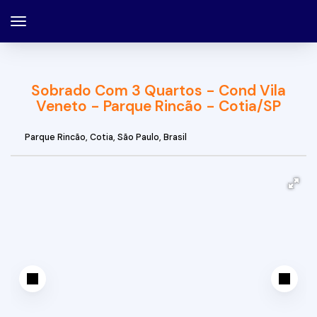
Sobrado Com 3 Quartos - Cond Vila
Veneto - Parque Rincão - Cotia/SP
Parque Rincão
,
Cotia
,
São Paulo
,
Brasil