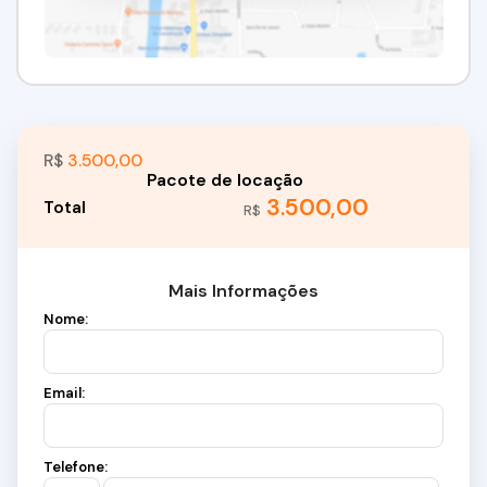
R$
3.500,00
3.500,00
R$
Mais Informações
Nome:
Email:
Telefone: