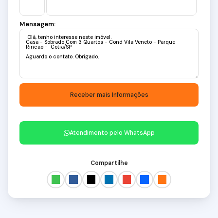
Mensagem:
Atendimento pelo
WhatsApp
Compartilhe