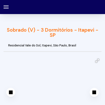
Sobrado (V) - 3 Dormitórios - Itapevi -
SP
Residencial Vale do Sol
,
Itapevi
,
São Paulo
,
Brasil