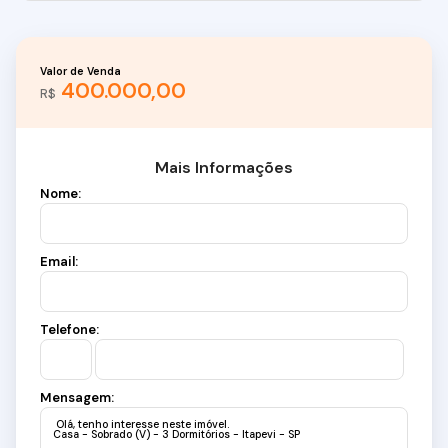
Valor de Venda
400.000,00
R$
Mais Informações
Nome:
Email:
Telefone:
Mensagem: