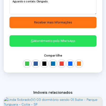
Atendimento pelo
WhatsApp
Compartilhe
Imóveis relacionados