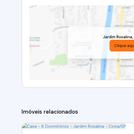
Jardim Rosalina
,
Clique aqu
Imóveis relacionados