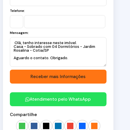
Telefone:
Mensagem:
Atendimento pelo
WhatsApp
Compartilhe