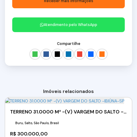
Atendimento pelo
WhatsApp
Compartilhe
Imóveis relacionados
TERRENO 31.0000 M² -(V) VARGEM DO SALTO -IBIÚNA-SP
Buru, Salto, São Paulo, Brasil
R$
300.000,00