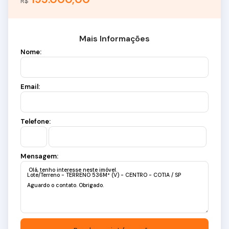
R$
Mais Informações
Nome:
Email:
Telefone:
Mensagem: