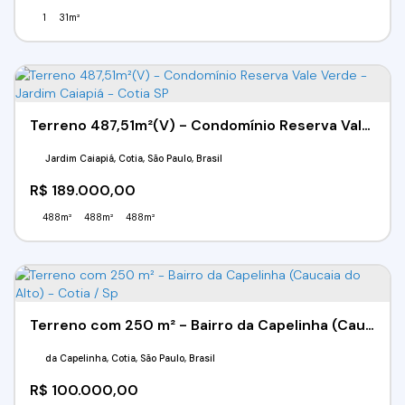
1
31m²
Terreno 487,51m²(V) - Condomínio Reserva Vale Verde - Jardim Caiapiá - Cotia SP
Jardim Caiapiá, Cotia, São Paulo, Brasil
R$
189.000,00
488m²
488m²
488m²
Terreno com 250 m² - Bairro da Capelinha (Caucaia do Alto) - Cotia / Sp
da Capelinha, Cotia, São Paulo, Brasil
R$
100.000,00