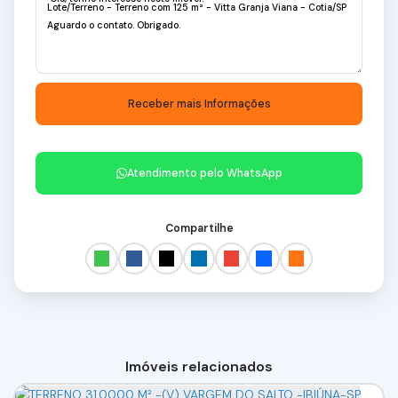
Atendimento pelo
WhatsApp
Compartilhe
Imóveis relacionados