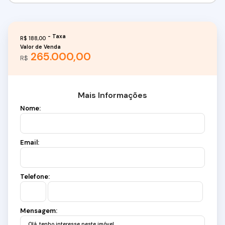
R$
188,00
Valor de Venda
265.000,00
R$
Mais Informações
Nome:
Email:
Telefone:
Mensagem: