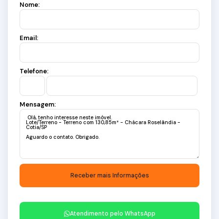
Nome:
Email:
Telefone:
Mensagem:
Atendimento pelo
WhatsApp