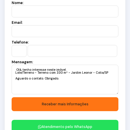
Nome:
Email:
Telefone:
Mensagem:
Atendimento pelo
WhatsApp