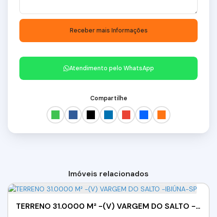
Atendimento pelo
WhatsApp
Compartilhe
Imóveis relacionados
TERRENO 31.0000 M² -(V) VARGEM DO SALTO -IBIÚNA-SP