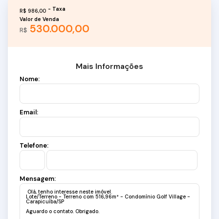
R$
986,00
Valor de Venda
530.000,00
R$
Mais Informações
Nome:
Email:
Telefone:
Mensagem: