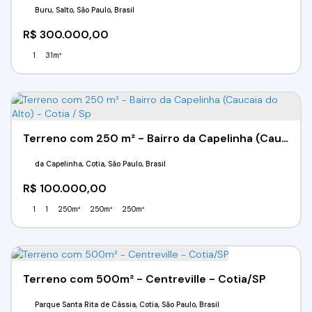
Buru, Salto, São Paulo, Brasil
R$
300.000,00
1
31m²
Terreno com 250 m² - Bairro da Capelinha (Caucaia do Alto) - Cotia / Sp
da Capelinha, Cotia, São Paulo, Brasil
R$
100.000,00
1
1
250m²
250m²
250m²
Terreno com 500m² - Centreville - Cotia/SP
Parque Santa Rita de Cássia, Cotia, São Paulo, Brasil