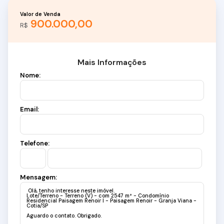
Valor de Venda
900.000,00
R$
Mais Informações
Nome:
Email:
Telefone:
Mensagem: