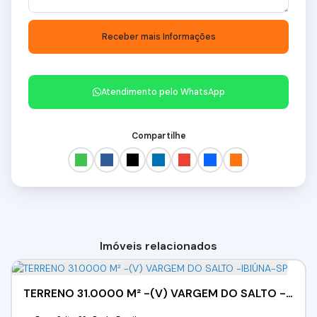
Atendimento pelo
WhatsApp
Compartilhe
Imóveis relacionados
TERRENO 31.0000 M² -(V) VARGEM DO SALTO -IBIÚNA-SP