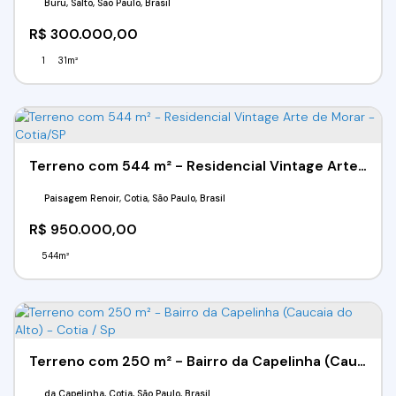
Buru, Salto, São Paulo, Brasil
R$
300.000,00
1
31m²
Terreno com 544 m² - Residencial Vintage Arte de Morar - Cotia/SP
Paisagem Renoir, Cotia, São Paulo, Brasil
R$
950.000,00
544m²
Terreno com 250 m² - Bairro da Capelinha (Caucaia do Alto) - Cotia / Sp
da Capelinha, Cotia, São Paulo, Brasil