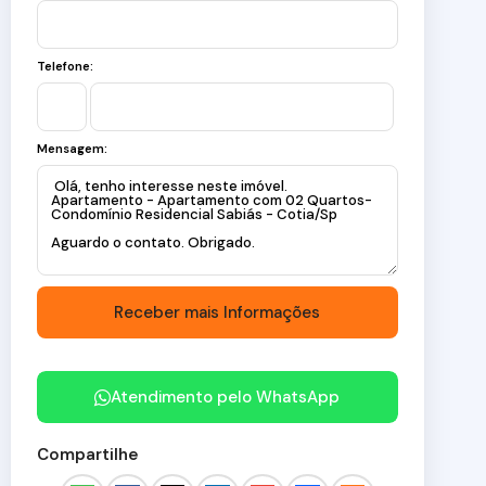
Telefone:
Mensagem:
Atendimento pelo
WhatsApp
Compartilhe