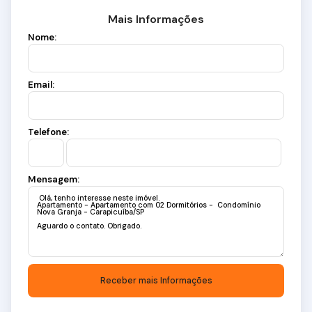
Mais Informações
Nome:
Email:
Telefone:
Mensagem: