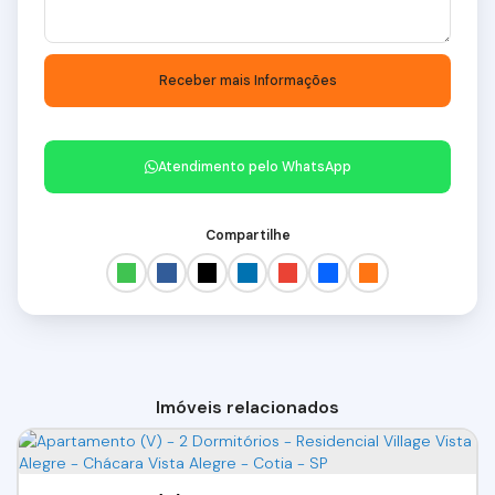
Atendimento pelo
WhatsApp
Compartilhe
Imóveis relacionados