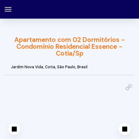
Apartamento com 02 Dormitórios -
Condomínio Residencial Essence -
Cotia/Sp
Jardim Nova Vida
,
Cotia
,
São Paulo
,
Brasil