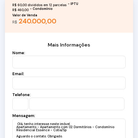
R$
60,00 divididos em 12 parcelas
R$
460,00
Valor de Venda
240.000,00
R$
Mais Informações
Nome:
Email:
Telefone:
Mensagem: