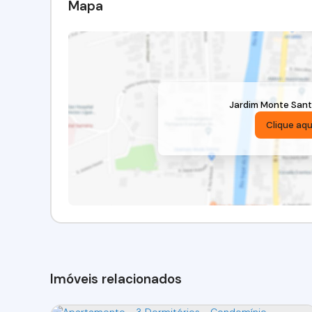
Mapa
Jardim Monte San
Clique aqu
Imóveis relacionados