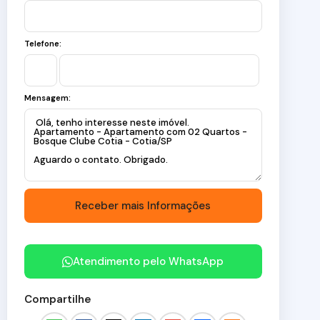
Telefone:
Mensagem:
Atendimento pelo
WhatsApp
Compartilhe