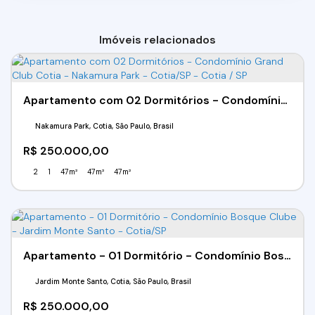
Imóveis relacionados
Apartamento com 02 Dormitórios - Condomínio Grand Club Cotia - Nakamura Park - Cotia/SP - Cotia / SP
Nakamura Park, Cotia, São Paulo, Brasil
R$
250.000,00
2
1
47m²
47m²
47m²
Apartamento - 01 Dormitório - Condomínio Bosque Clube - Jardim Monte Santo - Cotia/SP
Jardim Monte Santo, Cotia, São Paulo, Brasil
R$
250.000,00