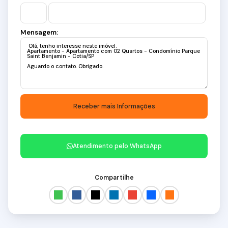
Mensagem:
Atendimento pelo
WhatsApp
Compartilhe