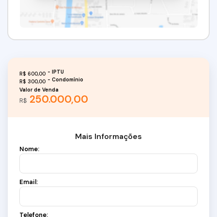
R$
600,00
R$
300,00
Valor de Venda
250.000,00
R$
Mais Informações
Nome:
Email:
Telefone: