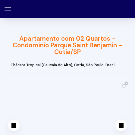
Apartamento com 02 Quartos -
Condomínio Parque Saint Benjamin -
Cotia/SP
Chácara Tropical (Caucaia do Alto)
,
Cotia
,
São Paulo
,
Brasil