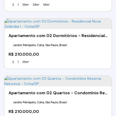
2
1
38m²
38m²
38m²
Apartamento com 02 Dormitórios - Residencial Nova Zelândia I - Cotia/SP
Jardim Petrópolis, Cotia, São Paulo, Brasil
R$
210.000,00
2
1
38m²
Apartamento com 02 Quartos - Condomínio Reserva Natureza - Cotia/SP
Jardim Petrópolis, Cotia, São Paulo, Brasil
R$
210.000,00