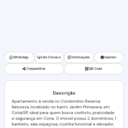
WhatsApp
Fale Conosco
Informações
Imprimir
Compartilhar
QR Code
Descrição
Apartamento à venda no Condomínio Reserva
Natureza, localizado no bairro Jardim Primavera, em
Cotia/SP, ideal para quem busca conforto, praticidade
e segurança em Cotia. O imóvel possui 2 dormitórios, 1
banheiro, sala espaçosa, cozinha funcional e elevador,