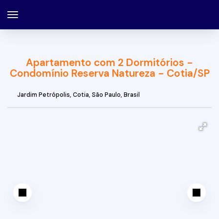
Apartamento com 2 Dormitórios -
Condomínio Reserva Natureza - Cotia/SP
Jardim Petrópolis
,
Cotia
,
São Paulo
,
Brasil