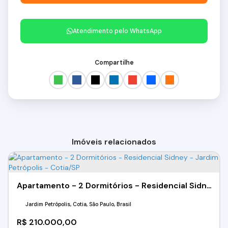
Atendimento pelo
WhatsApp
Compartilhe
Imóveis relacionados
Apartamento - 2 Dormitórios - Residencial Sidney - Jardim Petrópolis - Cotia/SP
Jardim Petrópolis, Cotia, São Paulo, Brasil
R$
210.000,00