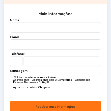
Mais Informações
Nome:
Email:
Telefone:
Mensagem: