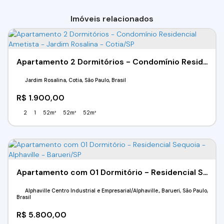
Imóveis relacionados
Apartamento 2 Dormitórios - Condomínio Residencial Ametista - Jardim Rosalina - Cotia/SP
Jardim Rosalina, Cotia, São Paulo, Brasil
R$
1.900,00
2
1
52m²
52m²
52m²
Apartamento com 01 Dormitório - Residencial Sequoia - Alphaville - Barueri/SP
Alphaville Centro Industrial e Empresarial/Alphaville., Barueri, São Paulo,
Brasil
R$
5.800,00