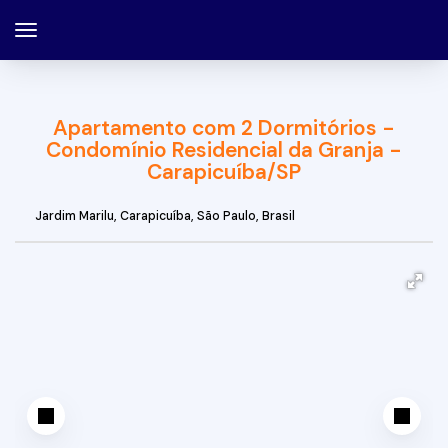
Apartamento com 2 Dormitórios -
Condomínio Residencial da Granja -
Carapicuíba/SP
Jardim Marilu
,
Carapicuíba
,
São Paulo
,
Brasil