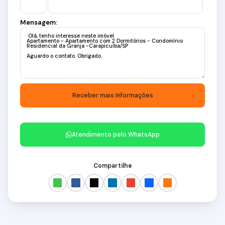
Mensagem:
Atendimento pelo
WhatsApp
Compartilhe