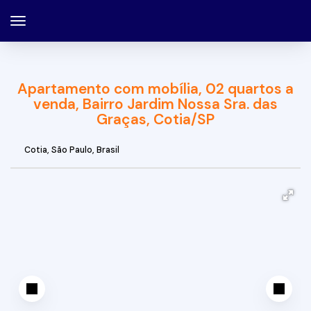
Apartamento com mobília, 02 quartos a
venda, Bairro Jardim Nossa Sra. das
Graças, Cotia/SP
Cotia
,
São Paulo
,
Brasil