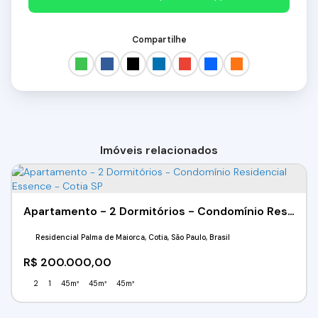
Compartilhe
Imóveis relacionados
Apartamento - 2 Dormitórios - Condomínio Residencial Essence - Cotia SP
Residencial Palma de Maiorca, Cotia, São Paulo, Brasil
R$
200.000,00
2
1
45m²
45m²
45m²