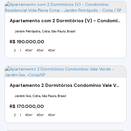
Apartamento com 2 Dormitórios (V) - Condomínio Residencial Vida Plena Cotia - Jardim Petrópolis - Cotia / SP
Jardim Petrópolis, Cotia, São Paulo, Brasil
R$
190.000,00
2
1
45m²
45m²
45m²
Apartamento 2 Dormitórios Condomínio Vale Verde - Jardim Ísis -Cotia/SP
Jardim Ísis, Cotia, São Paulo, Brasil
R$
170.000,00
2
1
45m²
45m²
45m²