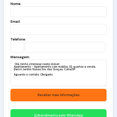
Nome:
Email:
Telefone:
Mensagem:
Atendimento pelo
WhatsApp